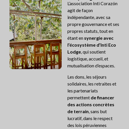
L’association Inti Corazón
agit de façon
indépendante, avec sa
propre gouvernance et ses
propres statuts, tout en
étant en
synergie avec
l’écosystème d’Inti Eco
Lodge
, qui soutient
logistique, accueil, et
mutualisation d’espaces.
Les dons, les séjours
solidaires, les retraites et
les partenariats
permettent
de financer
des actions concrètes
de terrain
, sans but
lucratif, dans le respect
des lois péruviennes