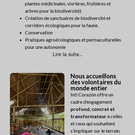
plantes médicinales, vivrières, fruitières et
arbres pour la biodiversité).
Création de sanctuaires de biodiversité et
corridors écologiques pour la faune.
Conservation
Pratiques agroécologiques et permaculturelles
pour une autonomie
Lire la suite...
Nous accueillons
des volontaires du
monde entier
Inti Corazón offre un
cadre d’engagement
profond, concret et
transformateur
à celles
et ceux qui souhaitent
s’impliquer sur le terrain.