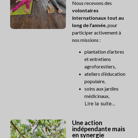
Nous recevons des
volontaires
internationaux tout au
long de l’année
, pour
participer activement à
nos missions :
plantation d’arbres
et entretiens
agroforestiers,
ateliers d’éducation
populaire,
soins aux jardins
médicinaux,
Lire la suite...
Une action
indépendante mais
en synergie