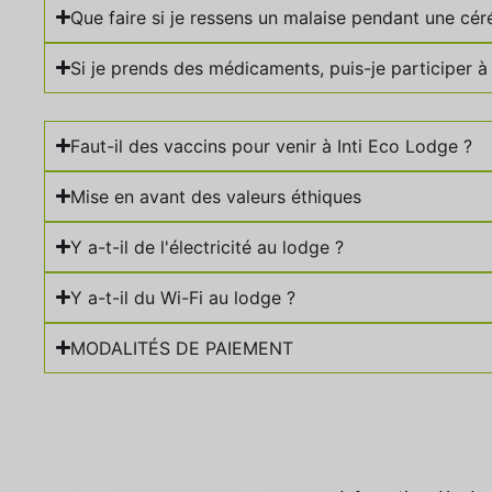
Que faire si je ressens un malaise pendant une cé
Si je prends des médicaments, puis-je participer à l
Faut-il des vaccins pour venir à Inti Eco Lodge ?
Mise en avant des valeurs éthiques
Y a-t-il de l'électricité au lodge ?
Y a-t-il du Wi-Fi au lodge ?
MODALITÉS DE PAIEMENT