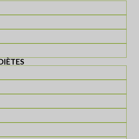
DIÈTES