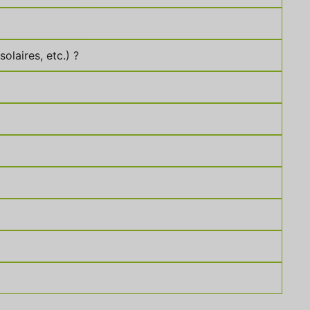
olaires, etc.) ?