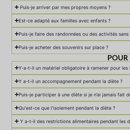
Puis-je arriver par mes propres moyens ?
Est-ce adapté aux familles avec enfants ?
Puis-je faire des randonnées ou des activités sans
Puis-je acheter des souvenirs sur place ?
POUR 
Y-a-t-il un matériel obligatoire à ramener pour les r
Y a-t-il un accompagnement pendant la diète ?
Puis-je participer à une diète si je n’ai jamais fait
Qu'est-ce que l'isolement pendant la diète ?
Y a-t-il des restrictions alimentaires pendant les d