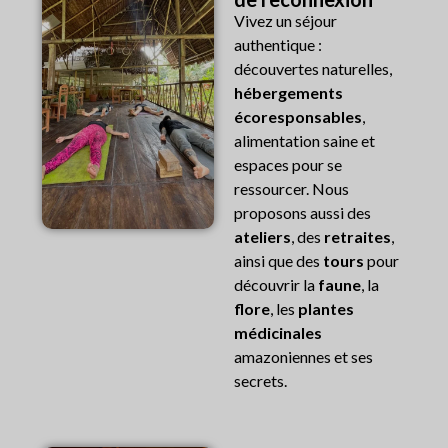
Vivez un séjour
authentique :
découvertes naturelles,
hébergements
écoresponsables
,
alimentation saine et
espaces pour se
ressourcer. Nous
proposons aussi des
ateliers
, des
retraites
,
ainsi que des
tours
pour
découvrir la
faune
, la
flore
, les
plantes
médicinales
amazoniennes et ses
secrets.