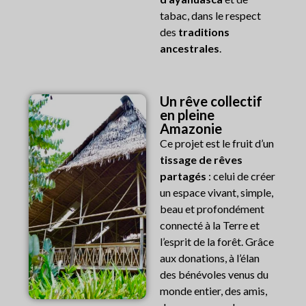
tabac, dans le respect
des
traditions
ancestrales
.
Un rêve collectif
en pleine
Amazonie
Ce projet est le fruit d’un
tissage de rêves
partagés
: celui de créer
un espace vivant, simple,
beau et profondément
connecté à la Terre et
l’esprit de la forêt. Grâce
aux donations, à l’élan
des bénévoles venus du
monde entier, des amis,