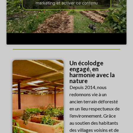
marketing et activer ce contenu
Un écolodge
engagé, en
harmonie avec la
nature
Depuis 2014, nous
redonnons vie à un
ancien terrain déforesté
en un lieu respectueux de
l’environnement. Grâce
au soutien des habitants
des villages voisins et de