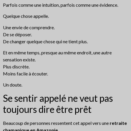
Parfois comme une intuition, parfois comme une évidence.
Quelque chose appelle.
Une envie de comprendre.
De se déposer.
De changer quelque chose qui ne tient plus.
Et en même temps, presque au même endroit, une autre
sensation existe.
Plus discrète.
Moins facile à écouter.
Un doute.
Se sentir appelé ne veut pas
toujours dire être prêt
Beaucoup de personnes ressentent cet appel vers une
retraite
chamanique en Amazonie
.