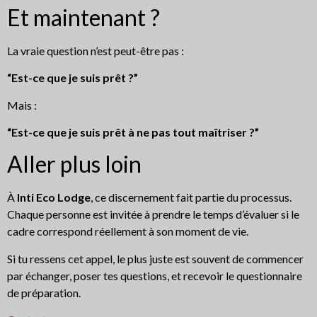
Et maintenant ?
La vraie question n’est peut-être pas :
“Est-ce que je suis prêt ?”
Mais :
“Est-ce que je suis prêt à ne pas tout maîtriser ?”
Aller plus loin
À
Inti Eco Lodge
, ce discernement fait partie du processus.
Chaque personne est invitée à prendre le temps d’évaluer si le
cadre correspond réellement à son moment de vie.
Si tu ressens cet appel, le plus juste est souvent de commencer
par échanger, poser tes questions, et recevoir le questionnaire
de préparation.