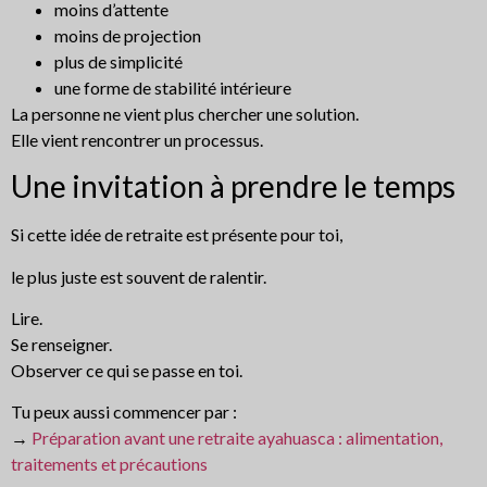
moins d’attente
moins de projection
plus de simplicité
une forme de stabilité intérieure
La personne ne vient plus chercher une solution.
Elle vient rencontrer un processus.
Une invitation à prendre le temps
Si cette idée de retraite est présente pour toi,
le plus juste est souvent de ralentir.
Lire.
Se renseigner.
Observer ce qui se passe en toi.
Tu peux aussi commencer par :
→
Préparation avant une retraite ayahuasca : alimentation,
traitements et précautions