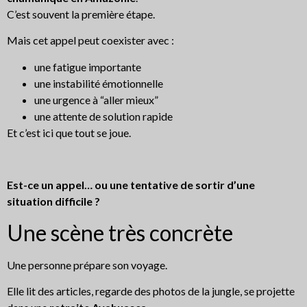
C’est souvent la première étape.
Mais cet appel peut coexister avec :
une fatigue importante
une instabilité émotionnelle
une urgence à “aller mieux”
une attente de solution rapide
Et c’est ici que tout se joue.
Est-ce un appel… ou une tentative de sortir d’une
situation difficile ?
Une scène très concrète
Une personne prépare son voyage.
Elle lit des articles, regarde des photos de la jungle, se projette