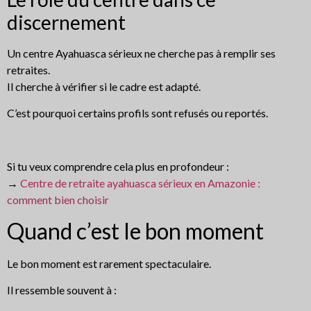
discernement
Un centre Ayahuasca sérieux ne cherche pas à remplir ses
retraites.
Il cherche à vérifier si le cadre est adapté.
C’est pourquoi certains profils sont refusés ou reportés.
Si tu veux comprendre cela plus en profondeur :
→
Centre de retraite ayahuasca sérieux en Amazonie :
comment bien choisir
Quand c’est le bon moment
Le bon moment est rarement spectaculaire.
Il ressemble souvent à :