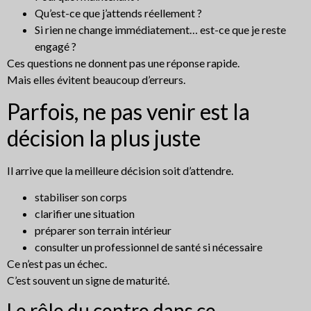
Qu’est-ce que j’attends réellement ?
Si rien ne change immédiatement… est-ce que je reste
engagé ?
Ces questions ne donnent pas une réponse rapide.
Mais elles évitent beaucoup d’erreurs.
Parfois, ne pas venir est la
décision la plus juste
Il arrive que la meilleure décision soit d’attendre.
stabiliser son corps
clarifier une situation
préparer son terrain intérieur
consulter un professionnel de santé si nécessaire
Ce n’est pas un échec.
C’est souvent un signe de maturité.
Le rôle du centre dans ce