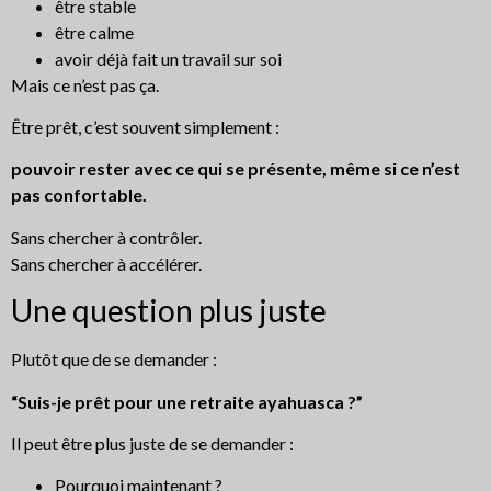
être stable
être calme
avoir déjà fait un travail sur soi
Mais ce n’est pas ça.
Être prêt, c’est souvent simplement :
pouvoir rester avec ce qui se présente, même si ce n’est
pas confortable.
Sans chercher à contrôler.
Sans chercher à accélérer.
Une question plus juste
Plutôt que de se demander :
“Suis-je prêt pour une retraite ayahuasca ?”
Il peut être plus juste de se demander :
Pourquoi maintenant ?